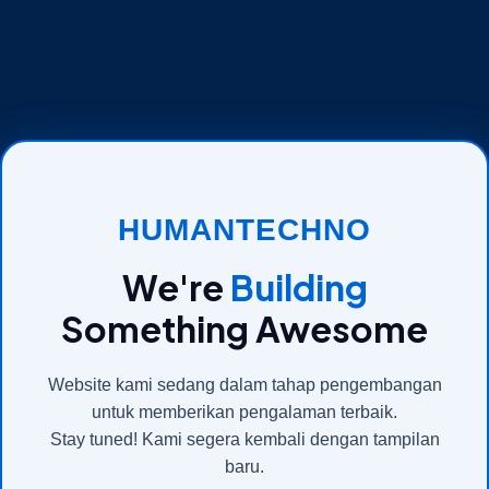
HUMANTECHNO
We're
Building
Something Awesome
Website kami sedang dalam tahap pengembangan
untuk memberikan pengalaman terbaik.
Stay tuned! Kami segera kembali dengan tampilan
baru.